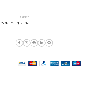
Older
 CONTRA ENTREGA