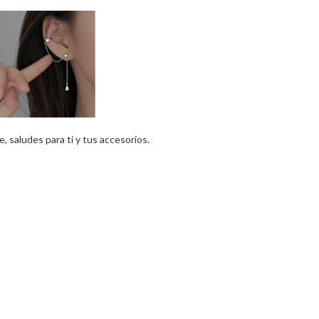
 saludes para ti y tus accesorios.