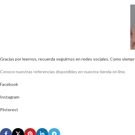
Gracias por leernos, recuerda seguirnos en redes sociales. Como siempre,
Conoce nuestras referencias disponibles en nuestra tienda on line.
Facebook
Instagram
Pinterest