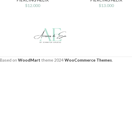
$
12.000
$
13.000
Based on
WoodMart
theme
2024
WooCommerce Themes
.