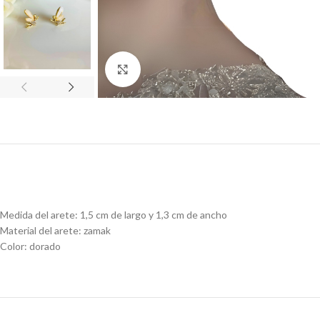
Click to enlarge
Medida del arete: 1,5 cm de largo y 1,3 cm de ancho
Material del arete: zamak
Color: dorado