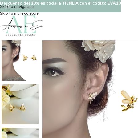
Descuento del 10% en toda la TIENDA con el código EVA10
Skip to navigation
Skip to main content